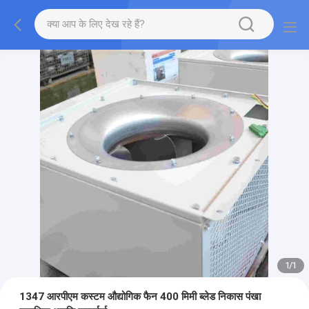
1
/
1
1347 आरपीएम कस्टम औद्योगिक फैन 400 मिमी ब्लेड निकास पंखा