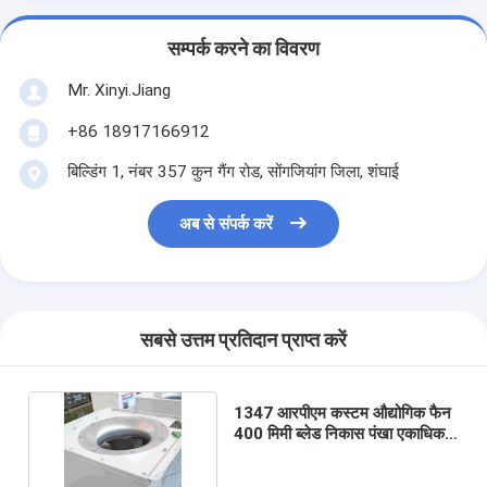
सम्पर्क करने का विवरण
Mr. Xinyi.Jiang
+86 18917166912
बिल्डिंग 1, नंबर 357 कुन गैंग रोड, सोंगजियांग जिला, शंघाई
अब से संपर्क करें
सबसे उत्तम प्रतिदान प्राप्त करें
1347 आरपीएम कस्टम औद्योगिक फैन
400 मिमी ब्लेड निकास पंखा एकाधिक
आवृत्ति कन्वर्टर्स