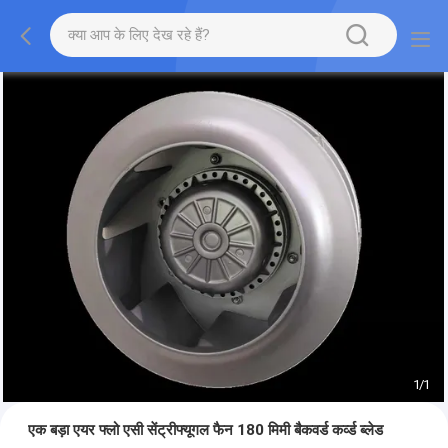
1
/
1
एक बड़ा एयर फ्लो एसी सेंट्रीफ्यूगल फैन 180 मिमी बैकवर्ड कर्व्ड ब्लेड