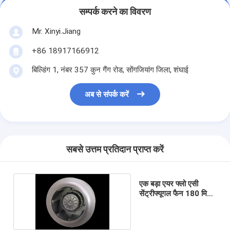
सम्पर्क करने का विवरण
Mr. Xinyi.Jiang
+86 18917166912
बिल्डिंग 1, नंबर 357 कुन गैंग रोड, सोंगजियांग जिला, शंघाई
अब से संपर्क करें
सबसे उत्तम प्रतिदान प्राप्त करें
एक बड़ा एयर फ्लो एसी
सेंट्रीफ्यूगल फैन 180 मिमी
बैकवर्ड कर्व्ड ब्लेड