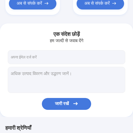
अब से संपर्क करें
अब से संपर्क करें
एक संदेश छोड़ें
हम जल्दी से जवाब देंगे
जारी रखें
हमारी श्रेणियाँ